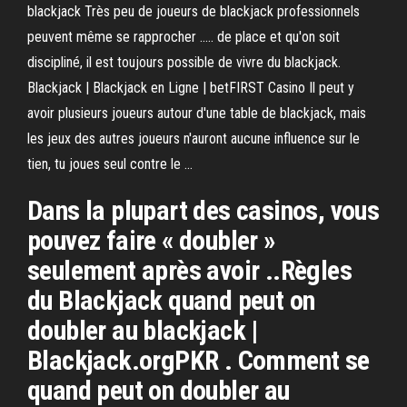
blackjack Très peu de joueurs de blackjack professionnels
peuvent même se rapprocher ..... de place et qu'on soit
discipliné, il est toujours possible de vivre du blackjack.
Blackjack | Blackjack en Ligne | betFIRST Casino Il peut y
avoir plusieurs joueurs autour d'une table de blackjack, mais
les jeux des autres joueurs n'auront aucune influence sur le
tien, tu joues seul contre le ...
Dans la plupart des casinos, vous
pouvez faire « doubler »
seulement après avoir ..Règles
du Blackjack quand peut on
doubler au blackjack |
Blackjack.orgPKR . Comment se
quand peut on doubler au