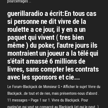
pourcentages …
guerillaradio a écrit:En tous cas
si personne ne dit vivre de la
roulette a ce jour, il y en a un
paquet qui vivent ( tres bien
même ) du poker, l'autre jours ils
montraient un joueur a la télé qui
s'était amassé 6 millions de
livres, sans compter les contrats
avec les sponsors et cie...
Le Forum-Blackjack de Monsieur G • Afficher le sujet Vivre du
Blackjack...de tout et de rien, mais présentons-nous d'abord .
11 messages • Page 1 sur 1. Vivre du Blackjack. Pour
quelqu'un qui veut se consacré au Blackjack (et qui le peut...)